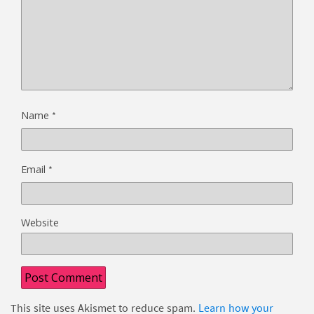
*
Name
*
Email
Website
This site uses Akismet to reduce spam.
Learn how your