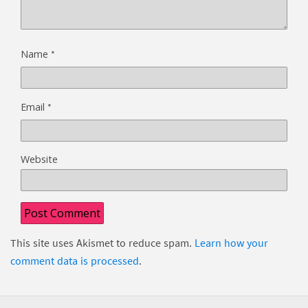
*
Name
*
Email
Website
This site uses Akismet to reduce spam.
Learn how your
comment data is processed
.