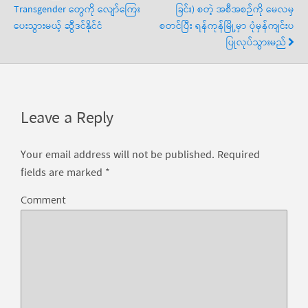
Transgender တွေကို လျော်ကြေး
ခြင်း) စတဲ့ အစီအစဉ်ကို မေလမှ
ပေးသွားမယ့် ဆွီဒင်နိုင်ငံ
စတင်ပြီး ရန်ကုန်မြို့မှာ ပုံမှန်ကျင်းပ
ပြုလုပ်သွားမည်
Leave a Reply
Your email address will not be published.
Required
fields are marked
*
Comment