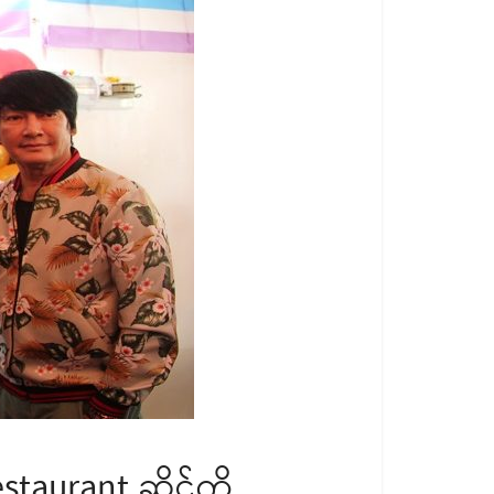
aurant ဆိုင်ကို