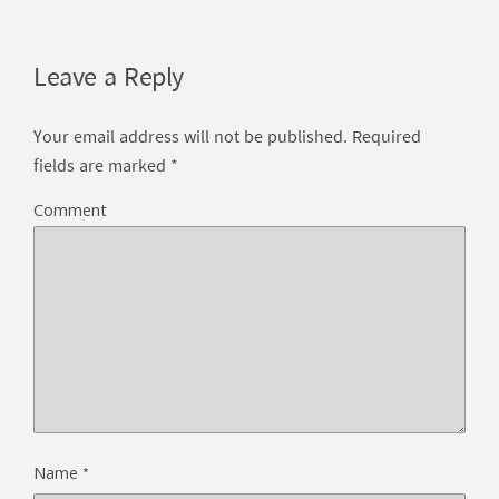
Leave a Reply
Your email address will not be published.
Required
fields are marked
*
Comment
*
Name