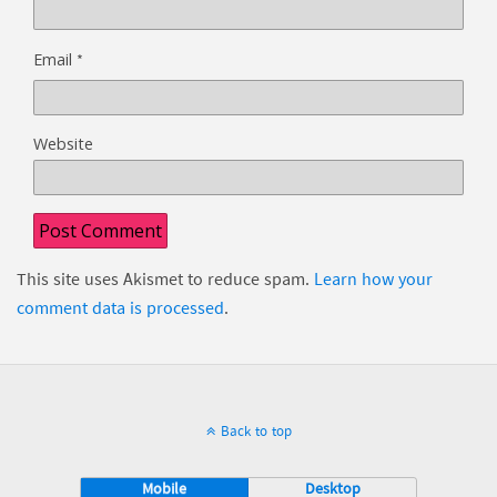
*
Email
Website
This site uses Akismet to reduce spam.
Learn how your
comment data is processed
.
Back to top
Mobile
Desktop