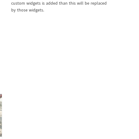
custom widgets is added than this will be replaced
by those widgets.