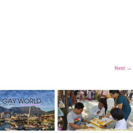
Next →