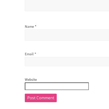
Name
*
Email
*
Website