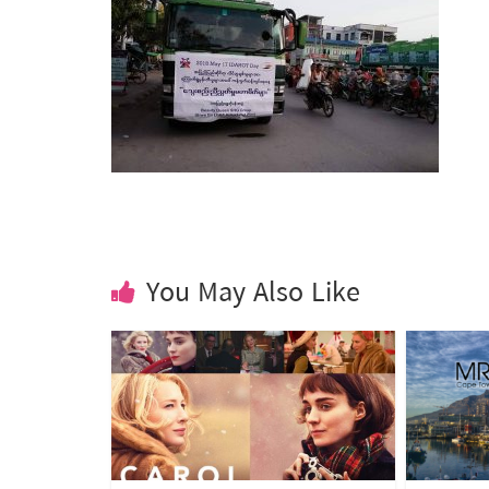
You May Also Like