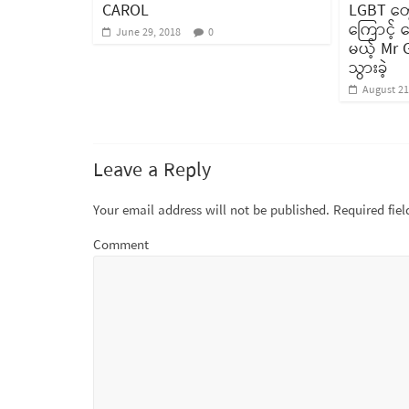
CAROL
LGBT တွေက
ကြောင့် 
June 29, 2018
0
မယ့် Mr G
သွားခဲ့
August 21
Leave a Reply
Your email address will not be published.
Required fie
Comment