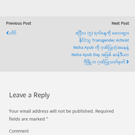
Previous Post
Next Post
လိင်
ဧပြီလ (၅) ရက်နေ့ကို မလေးရှား
နိုင်ငံသူ Transgender Activist
Nisha Ayub ကို ဂုဏ်ပြုတဲ့အနေနဲ့
Nisha Ayub Day အဖြစ် ဆန်ဒီယာ
ဂိုမြို့က ဂုဏ်ပြုသတ်မှတ်
Leave a Reply
Your email address will not be published.
Required
fields are marked
*
Comment