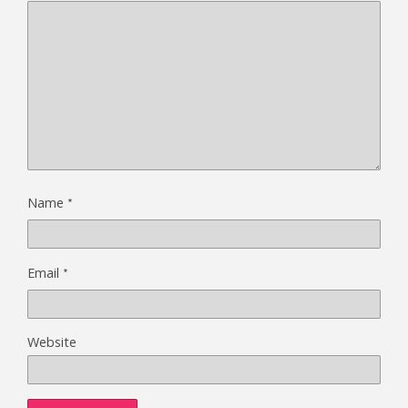
*
Name
*
Email
Website