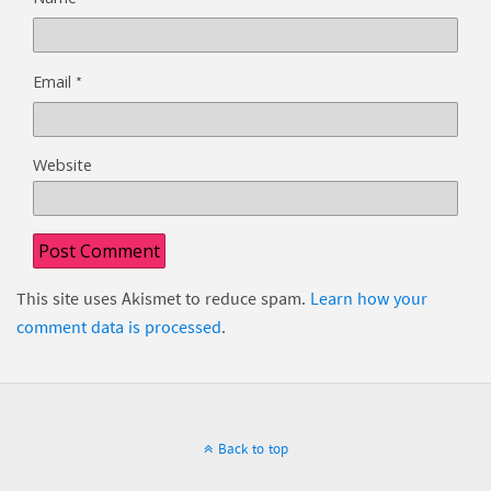
*
Email
Website
This site uses Akismet to reduce spam.
Learn how your
comment data is processed
.
Back to top