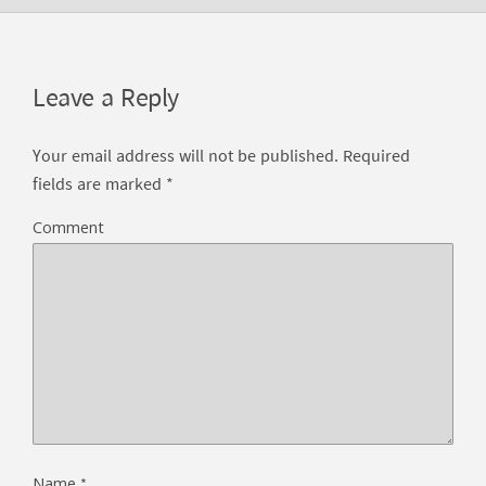
Leave a Reply
Your email address will not be published.
Required
fields are marked
*
Comment
*
Name