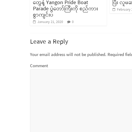
တွေနဲ့ Yangon Pride Boat
ပြီး လူမ
Parade ပွဲတော်ကြီးကို စည်ကား
February 
စွာကျင်းပ
January 21, 2020
0
Leave a Reply
Your email address will not be published.
Required fie
Comment