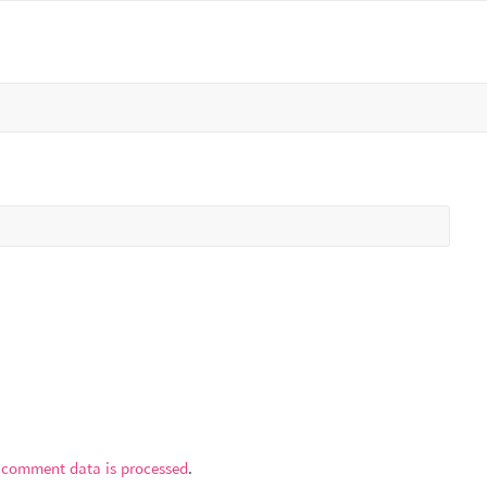
 comment data is processed
.