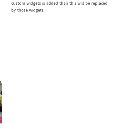
custom widgets is added than this will be replaced
by those widgets.