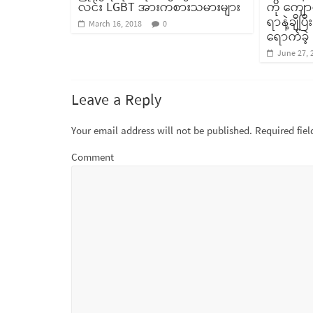
လင်း LGBT အားကစားသမားများ
ကို ကျော
ရာနဲ့ချီပ
March 16, 2018
0
ရောက်ခဲ့
June 27, 
Leave a Reply
Your email address will not be published.
Required fie
Comment