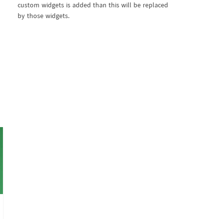
custom widgets is added than this will be replaced
by those widgets.