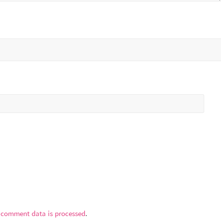
 comment data is processed
.