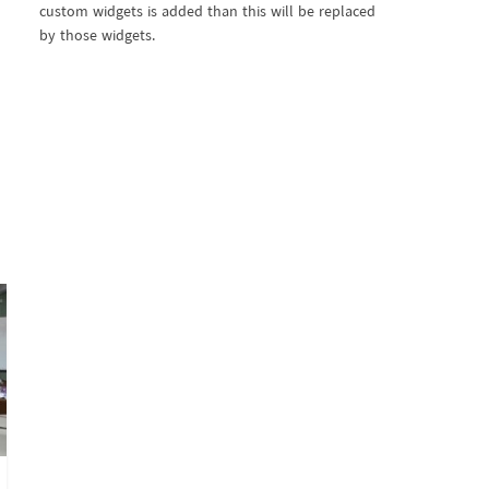
custom widgets is added than this will be replaced
by those widgets.