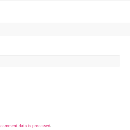
 comment data is processed
.