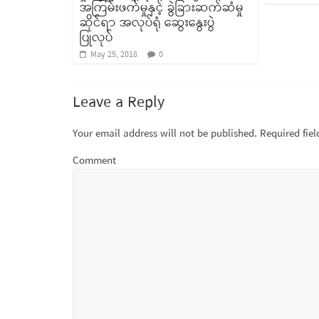
အကြမ်းဖက်မှုနှင့် ခွဲခြားဆက်ဆံမှု
ဆိုင်ရာ အလုပ်ရုံ ဆွေးနွေးပွဲ
ပြုလုပ်
May 25, 2018
0
Leave a Reply
Your email address will not be published.
Required fie
Comment