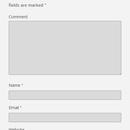
fields are marked
*
Comment
*
Name
*
Email
Website