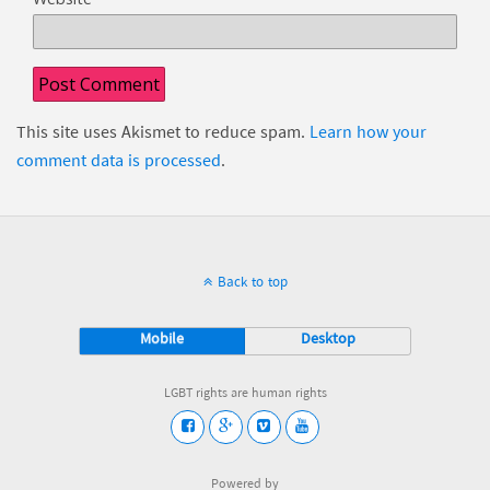
This site uses Akismet to reduce spam.
Learn how your
comment data is processed
.
Back to top
Mobile
Desktop
LGBT rights are human rights
Powered by