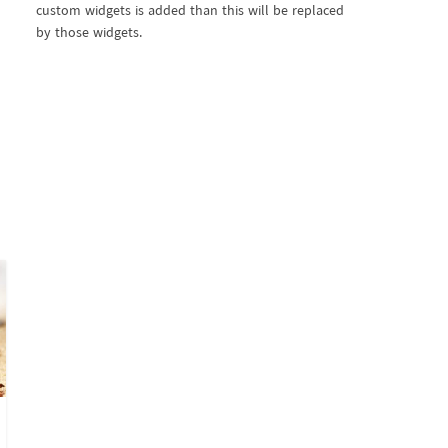
custom widgets is added than this will be replaced
by those widgets.