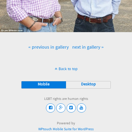
« previous in gallery
next in gallery »
Back to top
Mobile
Desktop
LGBT rights are human rights
Powered by
WPtouch Mobile Suite for WordPress