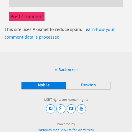
This site uses Akismet to reduce spam.
Learn how your
comment data is processed
.
Back to top
Mobile
Desktop
LGBT rights are human rights
Powered by
WPtouch Mobile Suite for WordPress