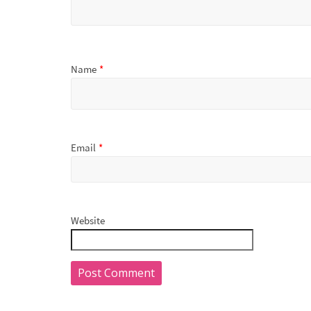
Name
*
Email
*
Website