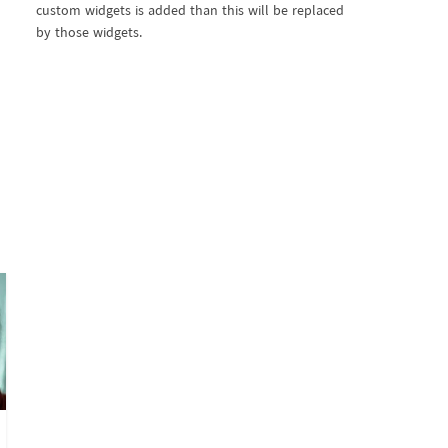
custom widgets is added than this will be replaced
by those widgets.