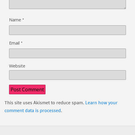
*
Name
*
Email
Website
This site uses Akismet to reduce spam.
Learn how your
comment data is processed
.