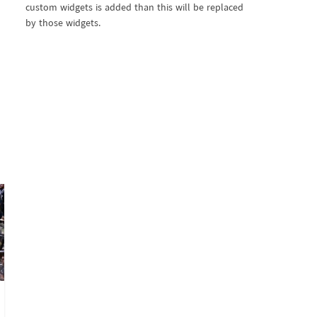
custom widgets is added than this will be replaced
by those widgets.