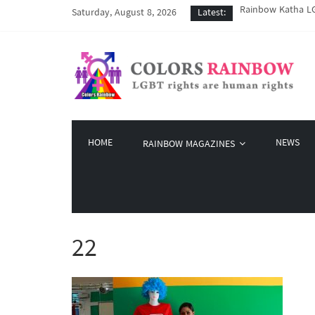
Rainbow Katha LG
Saturday, August 8, 2026
Latest:
COVID-19 ကာလအတွင်း
Colors Rainbow နဲ
မြိုတ်မြို့က LGBT
Colors Rainbow မှ 
HOME
NEWS
RAINBOW MAGAZINES
22