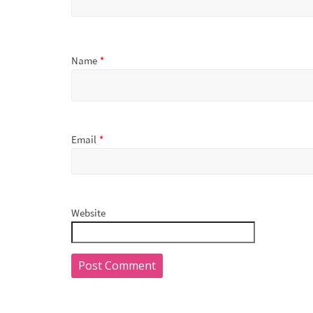
Name
*
Email
*
Website