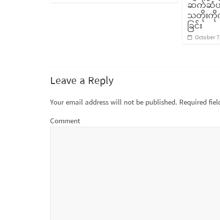
ဆက်ဆံပါန
သတိုးကိုက
ခြင်း
October 7
Leave a Reply
Your email address will not be published.
Required fie
Comment