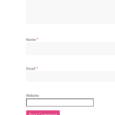
Name
*
Email
*
Website