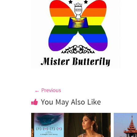
← Previous
You May Also Like