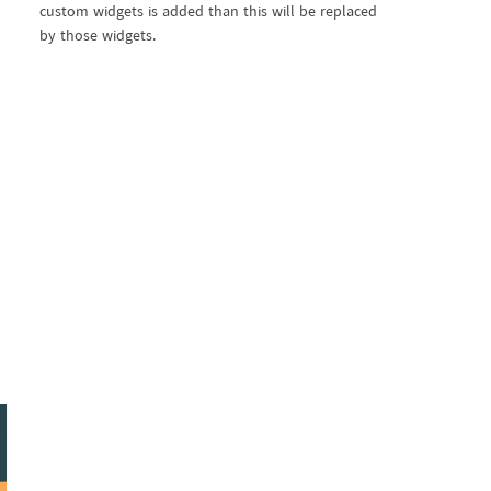
custom widgets is added than this will be replaced
by those widgets.