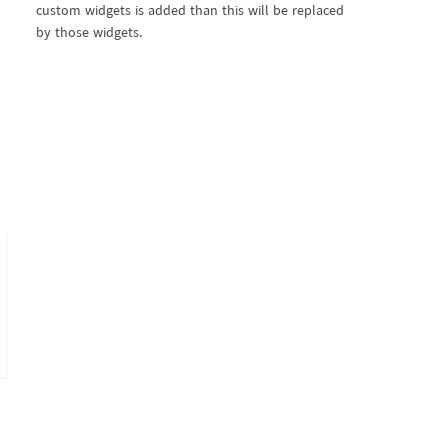
custom widgets is added than this will be replaced
by those widgets.