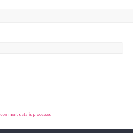
 comment data is processed
.