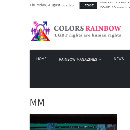
Thursday, August 6, 2026
Latest:
COVID-19 ကာလအတွင်
Colors Rainbow နဲ
မြိုတ်မြို့က LGBT
Colors Rainbow မှ
Rainbow Katha LG
HOME
NEWS
RAINBOW MAGAZINES
MM