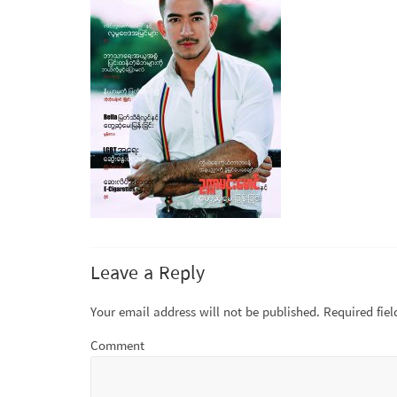
Leave a Reply
Your email address will not be published.
Required fie
Comment