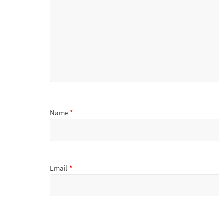
Name
*
Email
*