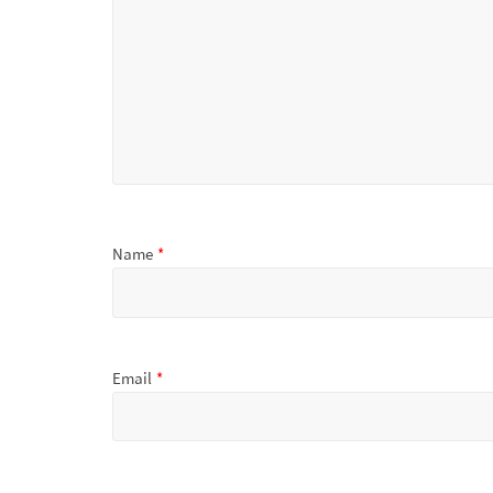
Name
*
Email
*