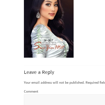
Leave a Reply
Your email address will not be published.
Required fie
Comment