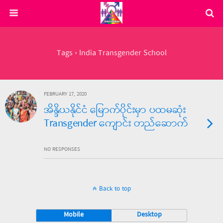
Tags › India Transgender School
FEBRUARY 17, 2020
အိန္ဒိယနိုင်ငံ မြောက်ပိုင်းမှာ ပထမဆုံး
Transgender ကျောင်း တည်ဆောက်
NO RESPONSES
Back to top
Mobile
Desktop