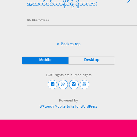
အသက်ဝင်လာနိုင်ဖို့ ရှိသလား
NO RESPONSES
Back to top
Mobile
Desktop
LGBT rights are human rights
Powered by
WPtouch Mobile Suite for WordPress