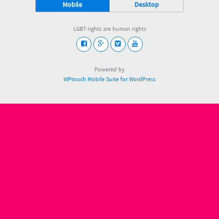
Mobile
Desktop
LGBT rights are human rights
Powered by
WPtouch Mobile Suite for WordPress