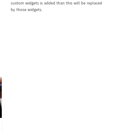
custom widgets is added than this will be replaced
by those widgets.