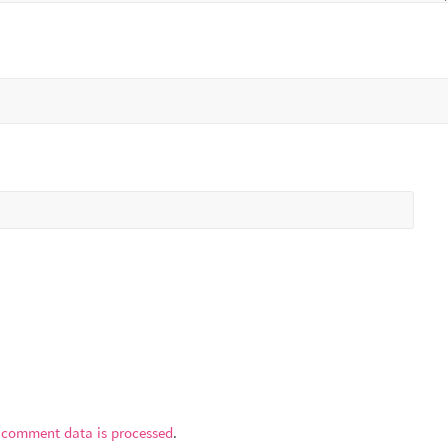
 comment data is processed
.