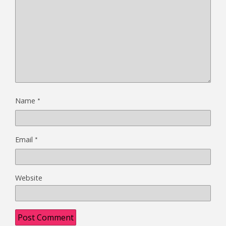
*
Name
*
Email
Website