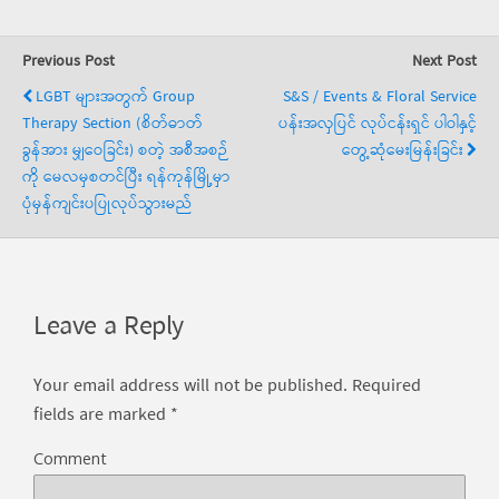
Previous Post
Next Post
LGBT များအတွက် Group
S&S / Events & Floral Service
Therapy Section (စိတ်ဓာတ်
ပန်းအလှပြင် လုပ်ငန်းရှင် ပါဝါနှင့်
ခွန်အား မျှဝေခြင်း) စတဲ့ အစီအစဉ်
တွေ့ဆုံမေးမြန်းခြင်း
ကို မေလမှစတင်ပြီး ရန်ကုန်မြို့မှာ
ပုံမှန်ကျင်းပပြုလုပ်သွားမည်
Leave a Reply
Your email address will not be published.
Required
fields are marked
*
Comment