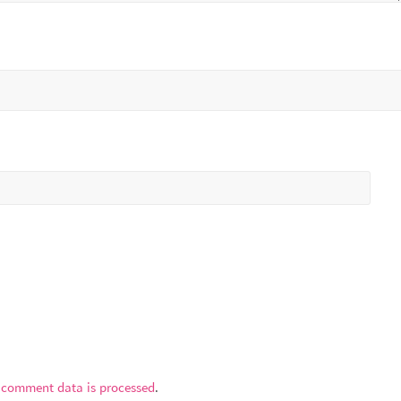
 comment data is processed
.