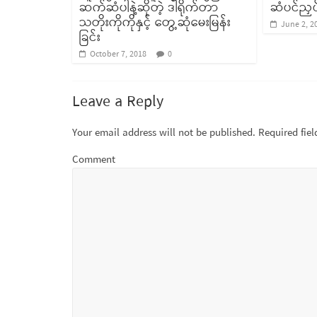
ဆက်ဆံပါနဲ့ဆိုတဲ့ ဒါရိုက်တာ
ဆံပင်ညှပ်
သတိုးကိုကိုနှင့် တွေ့ဆုံမေးမြန်း
June 2, 2
ခြင်း
October 7, 2018
0
Leave a Reply
Your email address will not be published.
Required fie
Comment