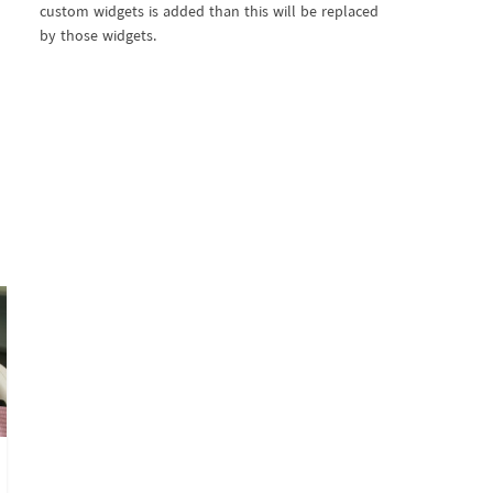
custom widgets is added than this will be replaced
by those widgets.