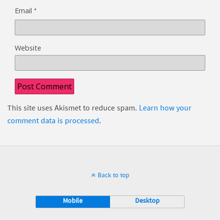
*
Email
Website
This site uses Akismet to reduce spam.
Learn how your
comment data is processed
.
Back to top
Mobile
Desktop