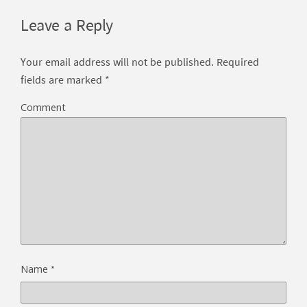
Leave a Reply
Your email address will not be published.
Required
fields are marked
*
Comment
*
Name