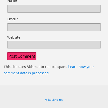
*
Name
*
Email
Website
This site uses Akismet to reduce spam.
Learn how your
comment data is processed
.
Back to top