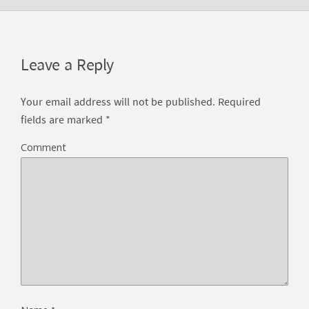
Leave a Reply
Your email address will not be published.
Required
fields are marked
*
Comment