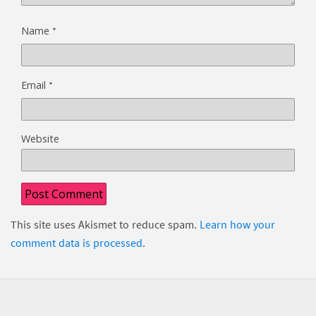
*
Name
*
Email
Website
This site uses Akismet to reduce spam.
Learn how your
comment data is processed
.