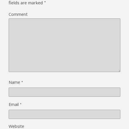
fields are marked
*
Comment
*
Name
*
Email
Website