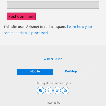
This site uses Akismet to reduce spam.
Learn how your
comment data is processed
.
Back to top
Mobile
Desktop
LGBT rights are human rights
Powered by