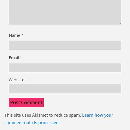
*
Name
*
Email
Website
This site uses Akismet to reduce spam.
Learn how your
comment data is processed
.