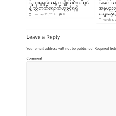
သူ စူးရှရှင်းသန့် အမျိုးသမီးအသွင်
အပေါ် သ
နဲ့ ဘွဲ့တက်ရောက်ယူခွင့်ရရှိ
အနုပညာဖန
ဆွေးနွေးခဲ
January 22, 2019
0
March 5, 
Leave a Reply
Your email address will not be published.
Required fie
Comment