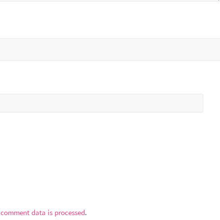
 comment data is processed
.