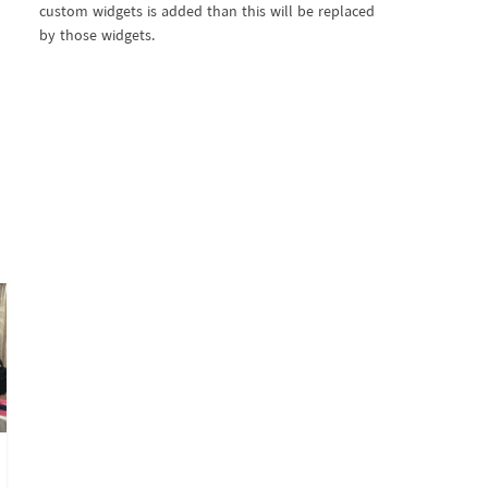
custom widgets is added than this will be replaced
by those widgets.