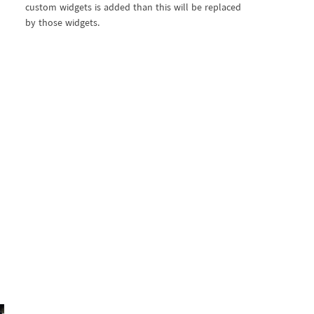
custom widgets is added than this will be replaced
by those widgets.