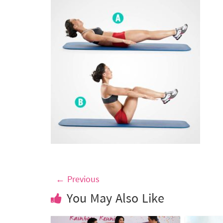
← Previous
You May Also Like