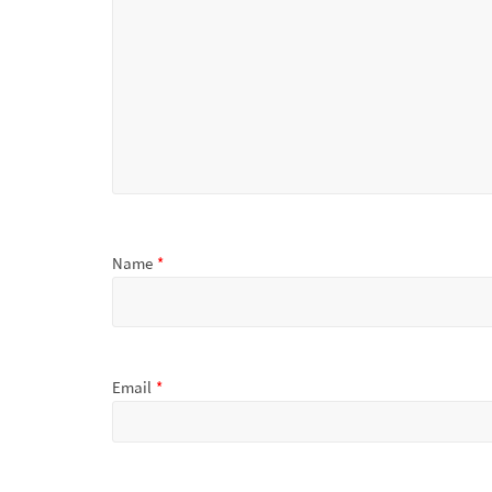
Name
*
Email
*