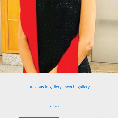
« previous in gallery
next in gallery »
Back to top