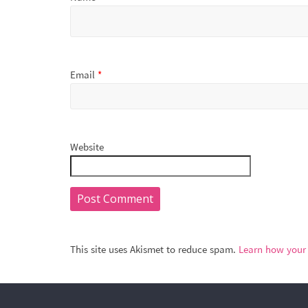
Email
*
Website
This site uses Akismet to reduce spam.
Learn how your