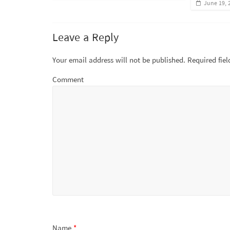
June 19, 
Leave a Reply
Your email address will not be published.
Required fie
Comment
Name
*