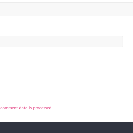
 comment data is processed
.