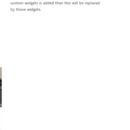
custom widgets is added than this will be replaced
by those widgets.