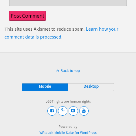
This site uses Akismet to reduce spam.
Learn how your
comment data is processed
.
Back to top
Mobile
Desktop
LGBT rights are human rights
Powered by
WPtouch Mobile Suite for WordPress