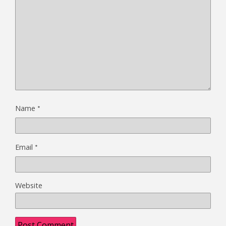
*
Name
*
Email
Website