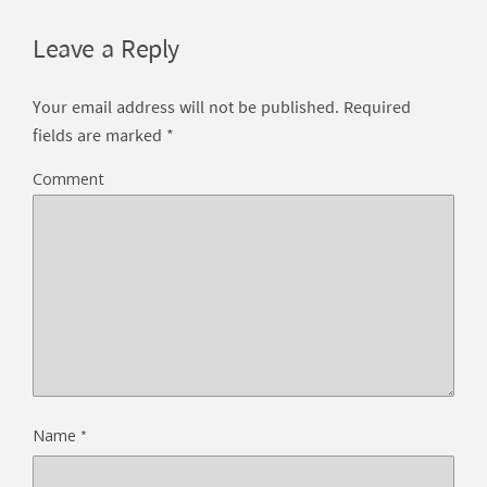
Leave a Reply
Your email address will not be published.
Required
fields are marked
*
Comment
*
Name