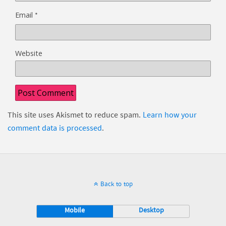
*
Email
Website
This site uses Akismet to reduce spam.
Learn how your
comment data is processed
.
Back to top
Mobile
Desktop