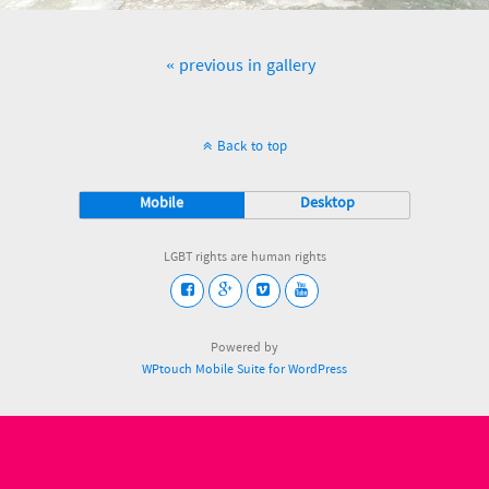
« previous in gallery
Back to top
Mobile
Desktop
LGBT rights are human rights
Powered by
WPtouch Mobile Suite for WordPress