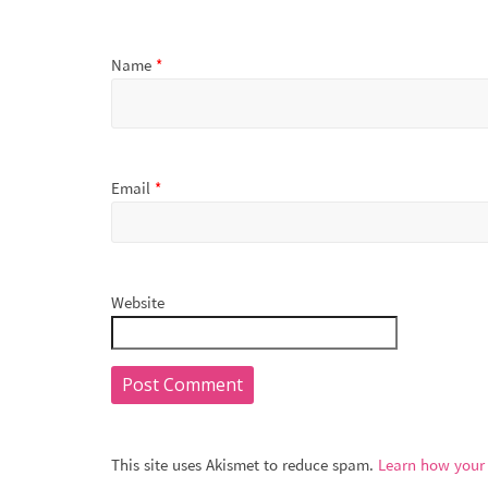
Name
*
Email
*
Website
This site uses Akismet to reduce spam.
Learn how your