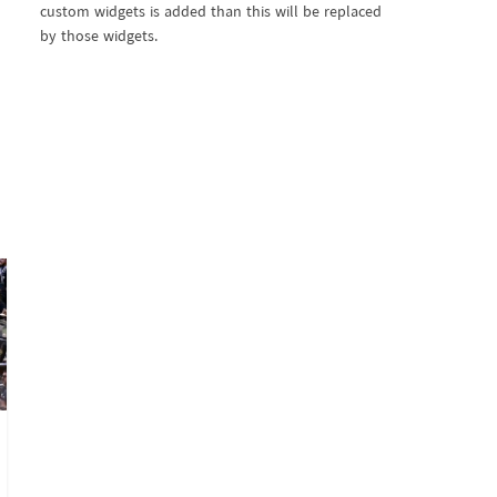
custom widgets is added than this will be replaced
by those widgets.