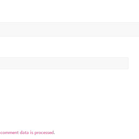
 comment data is processed
.