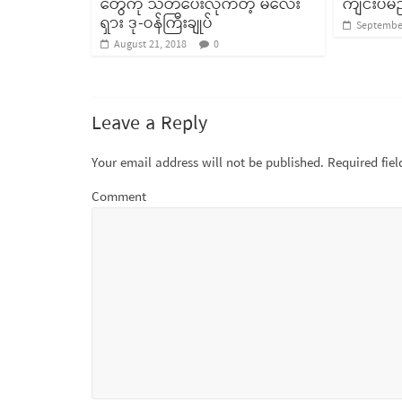
တွေကို သတိပေးလိုက်တဲ့ မလေး
ကျင်းပမ
ရှား ဒု-ဝန်ကြီးချုပ်
September
August 21, 2018
0
Leave a Reply
Your email address will not be published.
Required fie
Comment