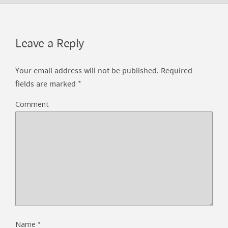
Leave a Reply
Your email address will not be published.
Required
fields are marked
*
Comment
*
Name