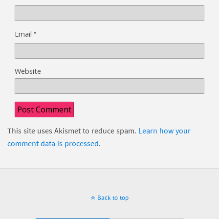
*
Email
Website
This site uses Akismet to reduce spam.
Learn how your
comment data is processed
.
Back to top