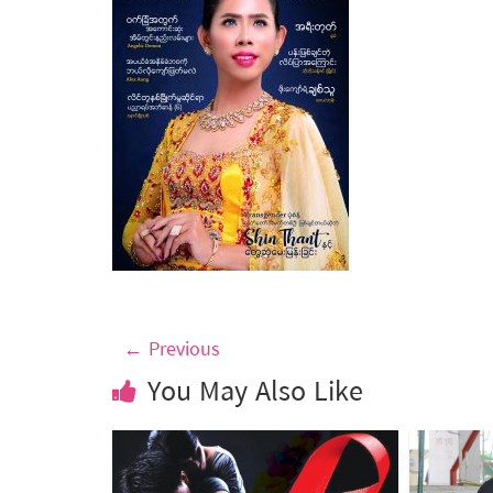
← Previous
You May Also Like