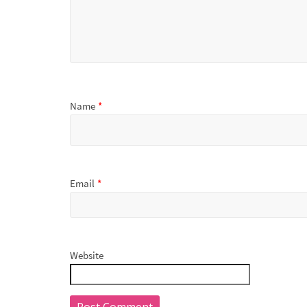
Name
*
Email
*
Website