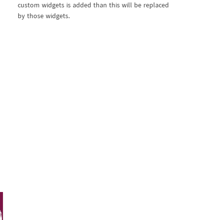
custom widgets is added than this will be replaced
by those widgets.