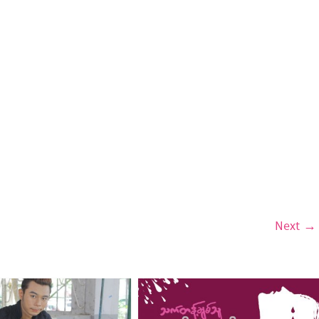
Next →