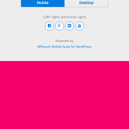
Mobile
Desktop
LGBT rights are human rights
Powered by
WPtouch Mobile Suite for WordPress