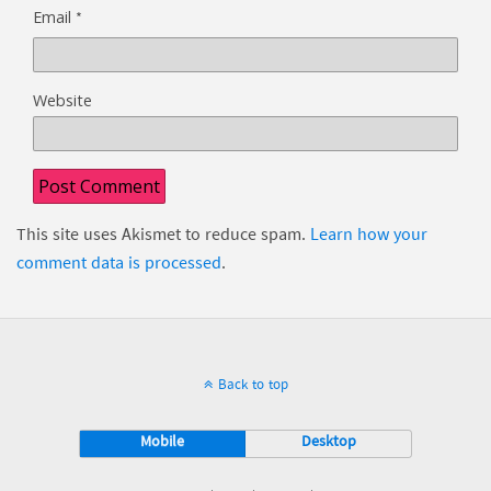
*
Email
Website
This site uses Akismet to reduce spam.
Learn how your
comment data is processed
.
Back to top
Mobile
Desktop