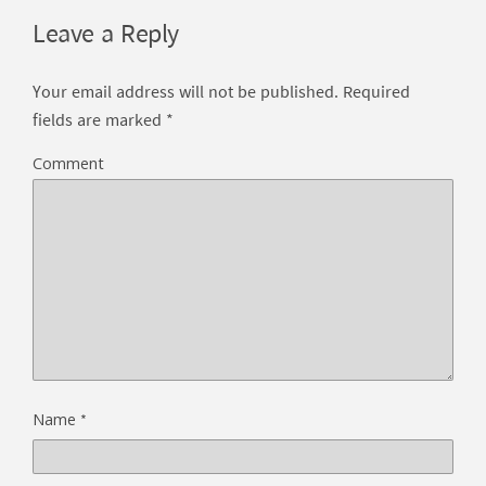
Leave a Reply
Your email address will not be published.
Required
fields are marked
*
Comment
*
Name