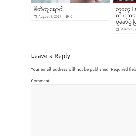
စိတ်ကျရောဂါ
ဘဝတူ LGB
ကို ပထမဆ
August 9, 2017
0
ပူဇော်ပွဲ 
March 9, 
Leave a Reply
Your email address will not be published.
Required fie
Comment