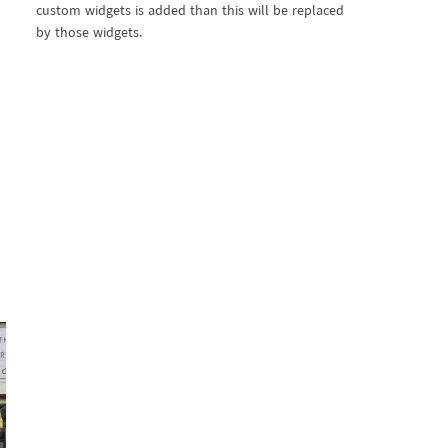
custom widgets is added than this will be replaced
by those widgets.