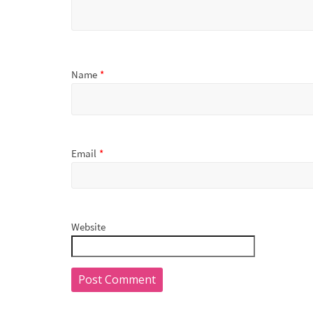
Name
*
Email
*
Website