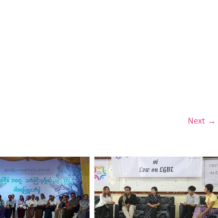
Next →