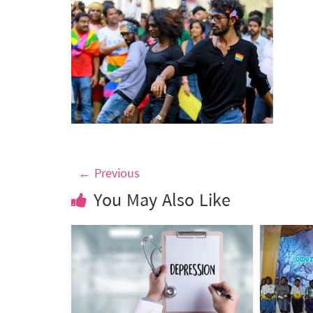
← Previous
You May Also Like