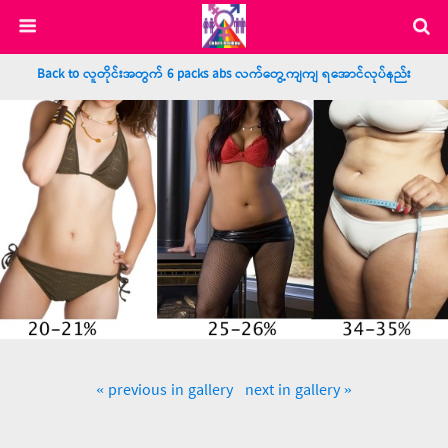
Back to လူတိုင်းအတွက် 6 packs abs လက်တွေ့ကျကျ ရအောင်လုပ်နည်း
« previous in gallery
next in gallery »