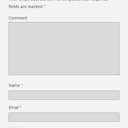
fields are marked
*
Comment
*
Name
*
Email