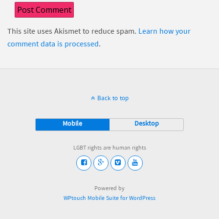
This site uses Akismet to reduce spam.
Learn how your
comment data is processed
.
Back to top
Mobile
Desktop
LGBT rights are human rights
Powered by
WPtouch Mobile Suite for WordPress