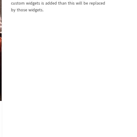
custom widgets is added than this will be replaced
by those widgets.